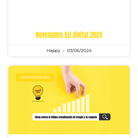
Novedades kit digital 2024
Happy
03/06/2024
UNCATEGORIZED