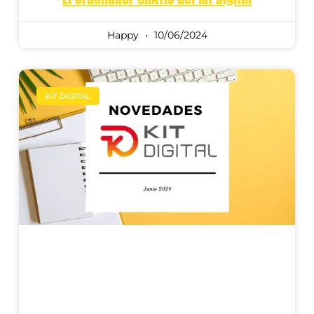
Happy
10/06/2024
KIT DIGITAL