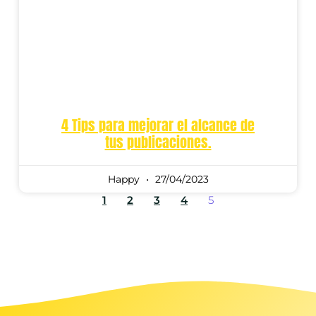
4 Tips para mejorar el alcance de
tus publicaciones.
Happy
27/04/2023
1
2
3
4
5