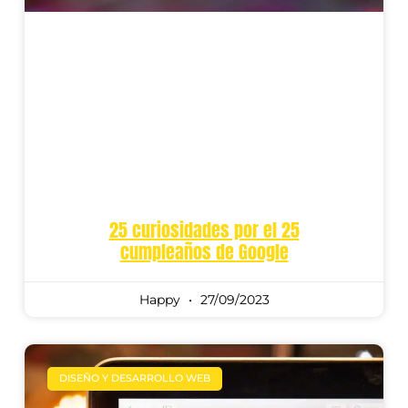
25 curiosidades por el 25
cumpleaños de Google
Happy
27/09/2023
DISEÑO Y DESARROLLO WEB