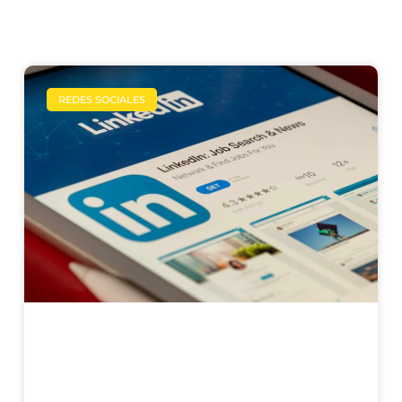
REDES SOCIALES