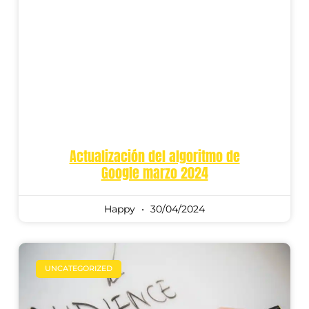
Actualización del algoritmo de
Google marzo 2024
Happy
30/04/2024
UNCATEGORIZED