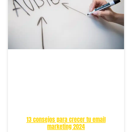
13 consejos para crecer tu email
marketing 2024