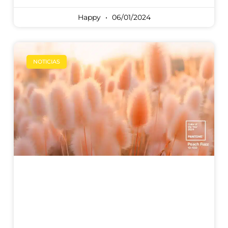
Happy
06/01/2024
NOTICIAS