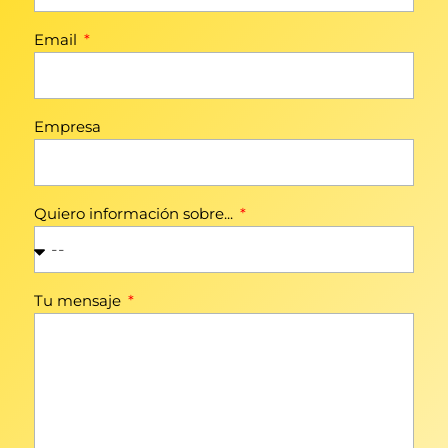
Email
Empresa
Quiero información sobre...
Tu mensaje