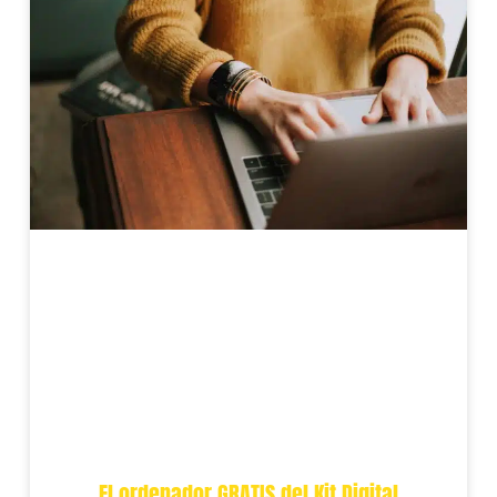
El ordenador GRATIS del Kit Digital