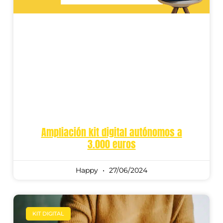
Ampliación kit digital autónomos a
3.000 euros
Happy
27/06/2024
KIT DIGITAL