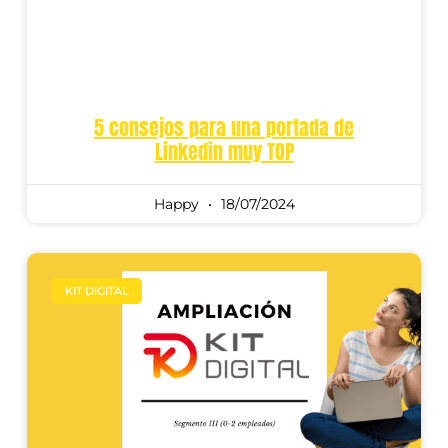
5 consejos para una portada de
Linkedin muy TOP
Happy
18/07/2024
KIT DIGITAL