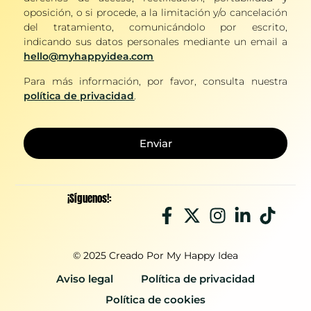
oposición, o si procede, a la limitación y/o cancelación
del tratamiento, comunicándolo por escrito,
indicando sus datos personales mediante un email a
hello@myhappyidea.com
Para más información, por favor, consulta nuestra
política de privacidad
.
Enviar
¡Síguenos!:
© 2025 Creado Por My Happy Idea
Aviso legal
Política de privacidad
Política de cookies