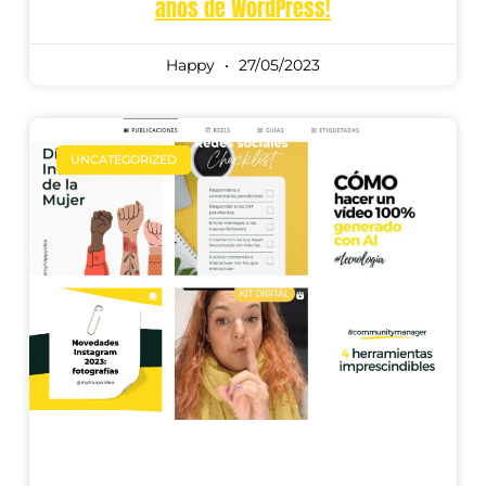
años de WordPress!
Happy
27/05/2023
UNCATEGORIZED