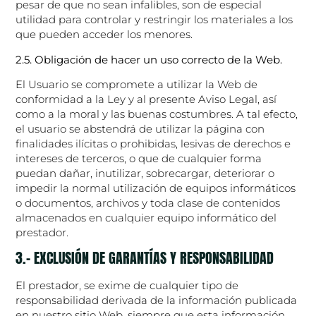
pesar de que no sean infalibles, son de especial
utilidad para controlar y restringir los materiales a los
que pueden acceder los menores.
2.5. Obligación de hacer un uso correcto de la Web.
El Usuario se compromete a utilizar la Web de
conformidad a la Ley y al presente Aviso Legal, así
como a la moral y las buenas costumbres. A tal efecto,
el usuario se abstendrá de utilizar la página con
finalidades ilícitas o prohibidas, lesivas de derechos e
intereses de terceros, o que de cualquier forma
puedan dañar, inutilizar, sobrecargar, deteriorar o
impedir la normal utilización de equipos informáticos
o documentos, archivos y toda clase de contenidos
almacenados en cualquier equipo informático del
prestador.
3.- EXCLUSIÓN DE GARANTÍAS Y RESPONSABILIDAD
El prestador, se exime de cualquier tipo de
responsabilidad derivada de la información publicada
en nuestro sitio Web, siempre que esta información