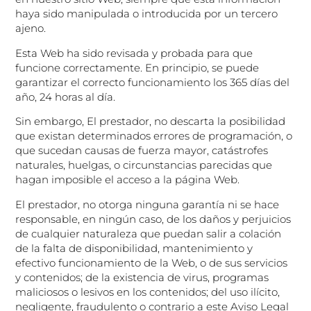
haya sido manipulada o introducida por un tercero
ajeno.
Esta Web ha sido revisada y probada para que
funcione correctamente. En principio, se puede
garantizar el correcto funcionamiento los 365 días del
año, 24 horas al día.
Sin embargo, El prestador, no descarta la posibilidad
que existan determinados errores de programación, o
que sucedan causas de fuerza mayor, catástrofes
naturales, huelgas, o circunstancias parecidas que
hagan imposible el acceso a la página Web.
El prestador, no otorga ninguna garantía ni se hace
responsable, en ningún caso, de los daños y perjuicios
de cualquier naturaleza que puedan salir a colación
de la falta de disponibilidad, mantenimiento y
efectivo funcionamiento de la Web, o de sus servicios
y contenidos; de la existencia de virus, programas
maliciosos o lesivos en los contenidos; del uso ilícito,
negligente, fraudulento o contrario a este Aviso Legal