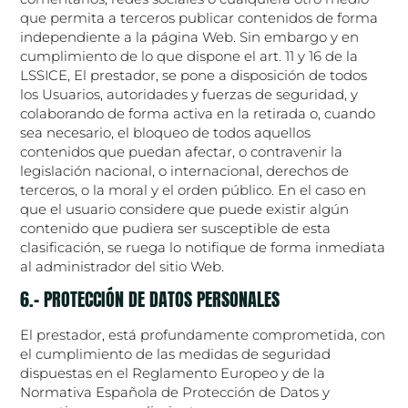
que permita a terceros publicar contenidos de forma
independiente a la página Web. Sin embargo y en
cumplimiento de lo que dispone el art. 11 y 16 de la
LSSICE, El prestador, se pone a disposición de todos
los Usuarios, autoridades y fuerzas de seguridad, y
colaborando de forma activa en la retirada o, cuando
sea necesario, el bloqueo de todos aquellos
contenidos que puedan afectar, o contravenir la
legislación nacional, o internacional, derechos de
terceros, o la moral y el orden público. En el caso en
que el usuario considere que puede existir algún
contenido que pudiera ser susceptible de esta
clasificación, se ruega lo notifique de forma inmediata
al administrador del sitio Web.
6.- PROTECCIÓN DE DATOS PERSONALES
El prestador, está profundamente comprometida, con
el cumplimiento de las medidas de seguridad
dispuestas en el Reglamento Europeo y de la
Normativa Española de Protección de Datos y