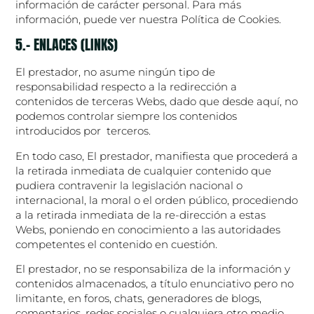
información de carácter personal. Para más
información, puede ver nuestra Política de Cookies.
5.- ENLACES (LINKS)
El prestador, no asume ningún tipo de
responsabilidad respecto a la redirección a
contenidos de terceras Webs, dado que desde aquí, no
podemos controlar siempre los contenidos
introducidos por terceros.
En todo caso, El prestador, manifiesta que procederá a
la retirada inmediata de cualquier contenido que
pudiera contravenir la legislación nacional o
internacional, la moral o el orden público, procediendo
a la retirada inmediata de la re-dirección a estas
Webs, poniendo en conocimiento a las autoridades
competentes el contenido en cuestión.
El prestador, no se responsabiliza de la información y
contenidos almacenados, a título enunciativo pero no
limitante, en foros, chats, generadores de blogs,
comentarios, redes sociales o cualquiera otro medio