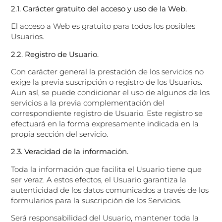
2.1. Carácter gratuito del acceso y uso de la Web.
El acceso a Web es gratuito para todos los posibles
Usuarios.
2.2. Registro de Usuario.
Con carácter general la prestación de los servicios no
exige la previa suscripción o registro de los Usuarios.
Aun así, se puede condicionar el uso de algunos de los
servicios a la previa complementación del
correspondiente registro de Usuario. Este registro se
efectuará en la forma expresamente indicada en la
propia sección del servicio.
2.3. Veracidad de la información.
Toda la información que facilita el Usuario tiene que
ser veraz. A estos efectos, el Usuario garantiza la
autenticidad de los datos comunicados a través de los
formularios para la suscripción de los Servicios.
Será responsabilidad del Usuario, mantener toda la