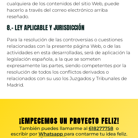
cualquiera de los contenidos del sitio Web, puede
hacerlo a través del correo electrónico arriba
reseñado.
8.- LEY APLICABLE Y JURISDICCIÓN
Para la resolución de las controversias o cuestiones
relacionadas con la presente página Web, o de las
actividades en esta desarrolladas, será de aplicación la
legislación española, a la que se someten
expresamente las partes, siendo competentes por la
resolución de todos los conflictos derivados o
relacionados con su uso los Juzgados y Tribunales de
Madrid.
¡EMPECEMOS UN PROYECTO FELIZ!
También puedes llamarme al
618277758
o
escribir por
Whatsapp
para contarme tu idea feliz.