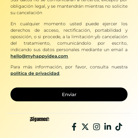
obligación legal, y se mantendrán mientras no solicite
su cancelación
En cualquier momento usted puede ejercer los
derechos de acceso, rectificación, portabilidad y
oposición, o si procede, a la limitación y/o cancelación
del tratamiento, comunicándolo por escrito,
indicando sus datos personales mediante un email a
hello@myhappyidea.com
Para más información, por favor, consulta nuestra
política de privacidad
.
Enviar
¡Síguenos!: