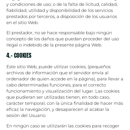
y condiciones de uso; o de la falta de licitud, calidad,
fiabilidad, utilidad y disponibilidad de los servicios
prestados por terceros, a disposición de los usuarios
en el sitio Web.
El prestador, no se hace responsable bajo ningún
concepto de los daños que puedan proceder del uso
ilegal o indebido de la presente página Web.
4.- COOKIES
Este sitio Web, puede utilizar cookies, (pequeños
archivos de información que el servidor envía al
ordenador de quien accede en la página), para llevar a
cabo determinadas funciones, para el correcto
funcionamiento y visualización del lugar. Las cookies
que pudieran ser utilizadas tienen, en todo caso,
carácter temporal, con la única finalidad de hacer más
eficaz la navegación, y desaparecen al acabar la
sesión del Usuario.
En ningún caso se utilizarán las cookies para recoger