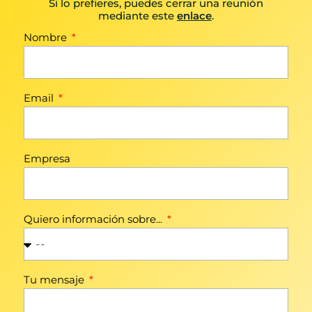
Si lo prefieres, puedes cerrar una reunión
mediante este
enlace
.
Nombre
Email
Empresa
Quiero información sobre...
Tu mensaje