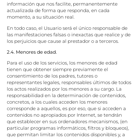
información que nos facilite, permanentemente
actualizada de forma que responda, en cada
momento, a su situación real.
En todo caso, el Usuario será el único responsable de
las manifestaciones falsas o inexactas que realice y de
los perjuicios que cause al prestador o a terceros.
2.4. Menores de edad.
Para el uso de los servicios, los menores de edad
tienen que obtener siempre previamente el
consentimiento de los padres, tutores o
representantes legales, responsables últimos de todos
los actos realizados por los menores a su cargo. La
responsabilidad en la determinación de contenidos,
concretos, a los cuales acceden los menores
corresponde a aquellos, es por eso, que si acceden a
contenidos no apropiados por Internet, se tendrán
que establecer en sus ordenadores mecanismos, (en
particular programas informáticos, filtros y bloqueos),
que permitan limitar los contenidos disponibles y, a