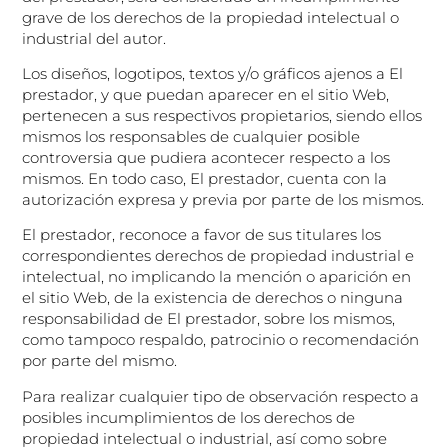
grave de los derechos de la propiedad intelectual o
industrial del autor.
Los diseños, logotipos, textos y/o gráficos ajenos a El
prestador, y que puedan aparecer en el sitio Web,
pertenecen a sus respectivos propietarios, siendo ellos
mismos los responsables de cualquier posible
controversia que pudiera acontecer respecto a los
mismos. En todo caso, El prestador, cuenta con la
autorización expresa y previa por parte de los mismos.
El prestador, reconoce a favor de sus titulares los
correspondientes derechos de propiedad industrial e
intelectual, no implicando la mención o aparición en
el sitio Web, de la existencia de derechos o ninguna
responsabilidad de El prestador, sobre los mismos,
como tampoco respaldo, patrocinio o recomendación
por parte del mismo.
Para realizar cualquier tipo de observación respecto a
posibles incumplimientos de los derechos de
propiedad intelectual o industrial, así como sobre