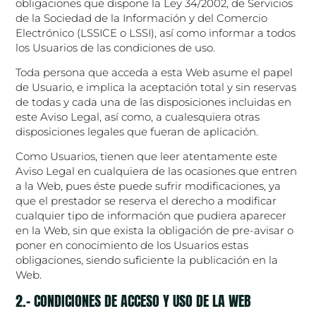
obligaciones que dispone la Ley 34/2002, de Servicios
de la Sociedad de la Información y del Comercio
Electrónico (LSSICE o LSSI), así como informar a todos
los Usuarios de las condiciones de uso.
Toda persona que acceda a esta Web asume el papel
de Usuario, e implica la aceptación total y sin reservas
de todas y cada una de las disposiciones incluidas en
este Aviso Legal, así como, a cualesquiera otras
disposiciones legales que fueran de aplicación.
Como Usuarios, tienen que leer atentamente este
Aviso Legal en cualquiera de las ocasiones que entren
a la Web, pues éste puede sufrir modificaciones, ya
que el prestador se reserva el derecho a modificar
cualquier tipo de información que pudiera aparecer
en la Web, sin que exista la obligación de pre-avisar o
poner en conocimiento de los Usuarios estas
obligaciones, siendo suficiente la publicación en la
Web.
2.- CONDICIONES DE ACCESO Y USO DE LA WEB