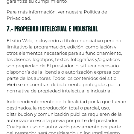
garantiza su cumplimiento.
Para más información, ver nuestra Política de
Privacidad.
7.- PROPIEDAD INTELECTUAL E INDUSTRIAL
El sitio Web, incluyendo a título enunciativo pero no
limitativo la programación, edición, compilación y
otros elementos necesarios para su funcionamiento,
los diseños, logotipos, textos, fotografías y/o gráficos
son propiedad de El prestador, o, si fuera necesario,
dispondría de la licencia o autorización expresa por
parte de los autores. Todos los contenidos del sitio
Web se encuentran debidamente protegidos por la
normativa de propiedad intelectual e industrial.
Independientemente de la finalidad por la que fueran
destinados, la reproducción total o parcial, uso,
distribución y comunicación pública requieren de la
autorización escrita previa por parte del prestador.
Cualquier uso no autorizado previamente por parte
del prestador, será considerado un incumplimiento