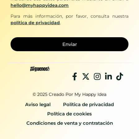
hello@myhappyidea.com
Para más información, por favor, consulta nuestra
política de privacidad
.
Enviar
¡Síguenos!:
© 2025 Creado Por My Happy Idea
Aviso legal
Política de privacidad
Política de cookies
Condiciones de venta y contratación