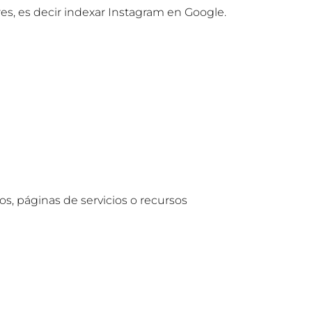
es, es decir indexar Instagram en Google.
, páginas de servicios o recursos