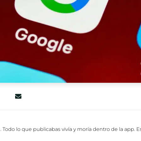
 Todo lo que publicabas vivía y moría dentro de la app. 