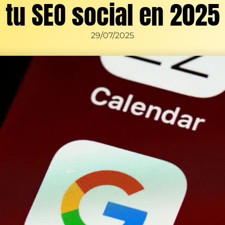
tu SEO social en 2025
29/07/2025