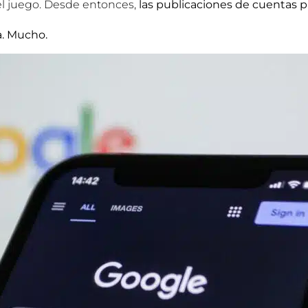
del juego. Desde entonces,
las publicaciones de cuentas 
a. Mucho.