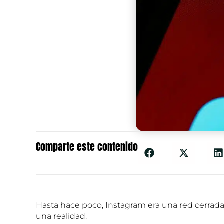
Comparte este contenido
Hasta hace poco, Instagram era una red cerrada.
una realidad.