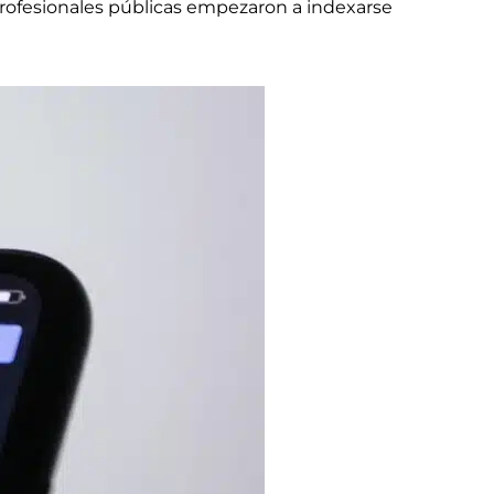
profesionales públicas empezaron a indexarse