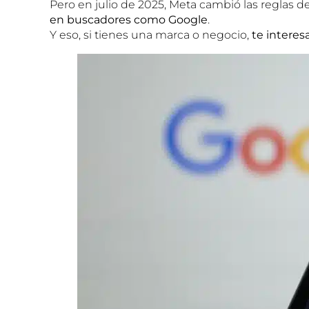
Pero en julio de 2025, Meta cambió las reglas 
en buscadores como Google
.
Y eso, si tienes una marca o negocio,
te interes