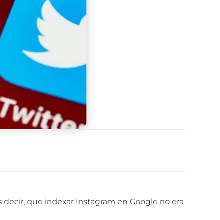
Es decir, que indexar Instagram en Google no era