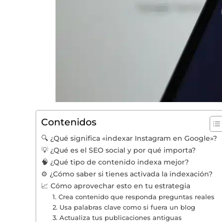
Contenidos
🔍 ¿Qué significa «indexar Instagram en Google»?
💡 ¿Qué es el SEO social y por qué importa?
🧠 ¿Qué tipo de contenido indexa mejor?
⚙️ ¿Cómo saber si tienes activada la indexación?
📈 Cómo aprovechar esto en tu estrategia
1. Crea contenido que responda preguntas reales
2. Usa palabras clave como si fuera un blog
3. Actualiza tus publicaciones antiguas