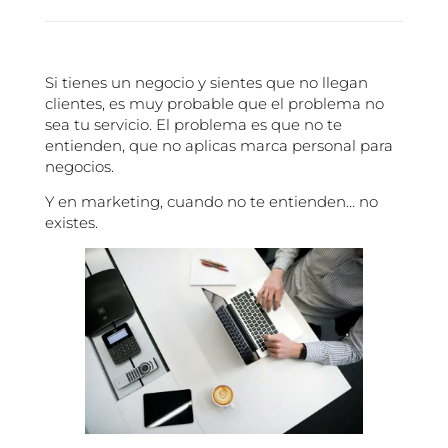
Si tienes un negocio y sientes que no llegan
clientes, es muy probable que el problema no
sea tu servicio. El problema es que no te
entienden, que no aplicas marca personal para
negocios.
Y en marketing, cuando no te entienden… no
existes.