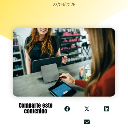
23/03/2026
Comparte este
contenido