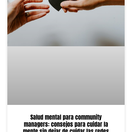
Salud mental para community
managers: consejos para cuidar la
mente sin dejar de cuidar las redes