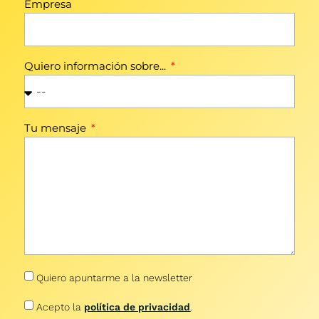
Empresa
Quiero información sobre...
Tu mensaje
Quiero apuntarme a la newsletter
Acepto la
política de privacidad
.