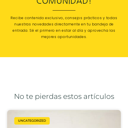
COMUNIDAD!
Recibe contenido exclusivo, consejos prácticos y todas
nuestras novedades directamente en tu bandeja de
entrada. Sé el primero en estar al día y aprovecha las
mejores oportunidades.
No te pierdas estos artículos
UNCATEGORIZED