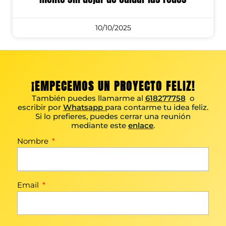
10/10/2025
¡EMPECEMOS UN PROYECTO FELIZ!
También puedes llamarme al
618277758
o
escribir por
Whatsapp
para contarme tu idea feliz.
Si lo prefieres, puedes cerrar una reunión
mediante este
enlace
.
Nombre
Email