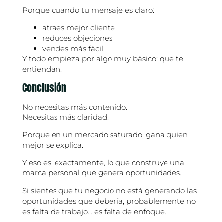
Porque cuando tu mensaje es claro:
atraes mejor cliente
reduces objeciones
vendes más fácil
Y todo empieza por algo muy básico: que te
entiendan.
Conclusión
No necesitas más contenido.
Necesitas más claridad.
Porque en un mercado saturado, gana quien
mejor se explica.
Y eso es, exactamente, lo que construye una
marca personal que genera oportunidades.
Si sientes que tu negocio no está generando las
oportunidades que debería, probablemente no
es falta de trabajo… es falta de enfoque.