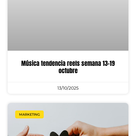
Música tendencia reels semana 13-19
octubre
13/10/2025
MARKETING