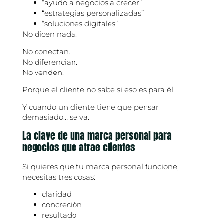
“ayudo a negocios a crecer”
“estrategias personalizadas”
“soluciones digitales”
No dicen nada.
No conectan.
No diferencian.
No venden.
Porque el cliente no sabe si eso es para él.
Y cuando un cliente tiene que pensar
demasiado… se va.
La clave de una marca personal para
negocios que atrae clientes
Si quieres que tu marca personal funcione,
necesitas tres cosas:
claridad
concreción
resultado