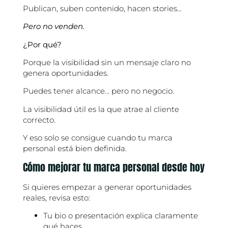
Publican, suben contenido, hacen stories…
Pero no venden.
¿Por qué?
Porque la visibilidad sin un mensaje claro no
genera oportunidades.
Puedes tener alcance… pero no negocio.
La visibilidad útil es la que atrae al cliente
correcto.
Y eso solo se consigue cuando tu marca
personal está bien definida.
Cómo mejorar tu marca personal desde hoy
Si quieres empezar a generar oportunidades
reales, revisa esto:
Tu bio o presentación explica claramente
qué haces