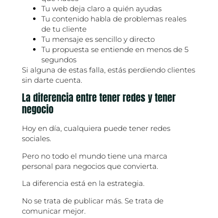
Tu web deja claro a quién ayudas
Tu contenido habla de problemas reales
de tu cliente
Tu mensaje es sencillo y directo
Tu propuesta se entiende en menos de 5
segundos
Si alguna de estas falla, estás perdiendo clientes
sin darte cuenta.
La diferencia entre tener redes y tener
negocio
Hoy en día, cualquiera puede tener redes
sociales.
Pero no todo el mundo tiene una marca
personal para negocios que convierta.
La diferencia está en la estrategia.
No se trata de publicar más. Se trata de
comunicar mejor.