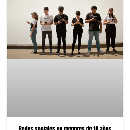
Redes sociales en menores de 16 años