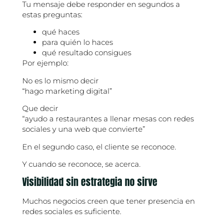
Tu mensaje debe responder en segundos a
estas preguntas:
qué haces
para quién lo haces
qué resultado consigues
Por ejemplo:
No es lo mismo decir
“hago marketing digital”
Que decir
“ayudo a restaurantes a llenar mesas con redes
sociales y una web que convierte”
En el segundo caso, el cliente se reconoce.
Y cuando se reconoce, se acerca.
Visibilidad sin estrategia no sirve
Muchos negocios creen que tener presencia en
redes sociales es suficiente.