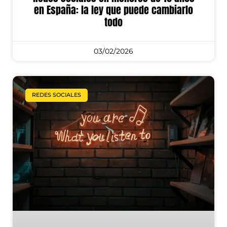
en España: la ley que puede cambiarlo
todo
03/02/2026
REDES SOCIALES