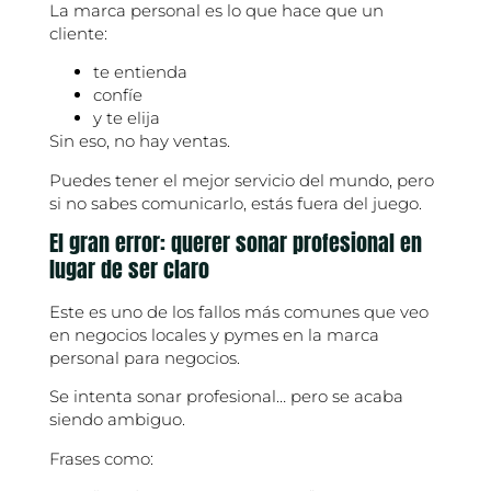
La marca personal es lo que hace que un
cliente:
te entienda
confíe
y te elija
Sin eso, no hay ventas.
Puedes tener el mejor servicio del mundo, pero
si no sabes comunicarlo, estás fuera del juego.
El gran error: querer sonar profesional en
lugar de ser claro
Este es uno de los fallos más comunes que veo
en negocios locales y pymes en la marca
personal para negocios.
Se intenta sonar profesional… pero se acaba
siendo ambiguo.
Frases como: