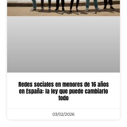
Redes sociales en menores de 16 años
en España: la ley que puede cambiarlo
todo
03/02/2026