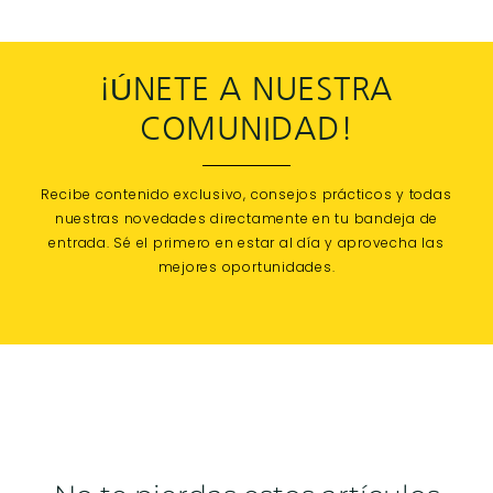
¡ÚNETE A NUESTRA
COMUNIDAD!
Recibe contenido exclusivo, consejos prácticos y todas
nuestras novedades directamente en tu bandeja de
entrada. Sé el primero en estar al día y aprovecha las
mejores oportunidades.