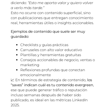
diciendo:
“Esto me aporta valor y quiero volver
a verlo más tarde.”
Esto no ocurre con contenido superficial, sino
con publicaciones que entregan conocimiento
real, herramientas útiles o insights accionables.
Ejemplos de contenido que suele ser muy
guardado:
Checklists y guías prácticas
Carruseles con alto valor educativo
Plantillas y herramientas gratuitas
Consejos accionables de negocio, ventas o
marketing
Reflexiones profundas que conectan
emocionalmente
📈 En términos de estrategia de contenido,
los
“saves” indican cuál es tu contenido evergreen
,
ese que puede generar tráfico o reputación
incluso semanas después de haber sido
publicado, es ideal en las métricas LinkedIn
2025.