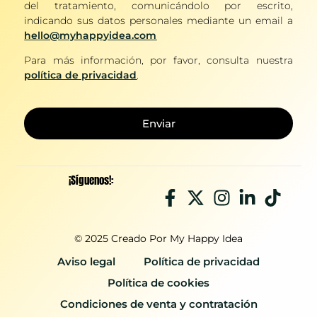
del tratamiento, comunicándolo por escrito,
indicando sus datos personales mediante un email a
hello@myhappyidea.com
Para más información, por favor, consulta nuestra
política de privacidad
.
Enviar
¡Síguenos!:
© 2025 Creado Por My Happy Idea
Aviso legal
Política de privacidad
Política de cookies
Condiciones de venta y contratación