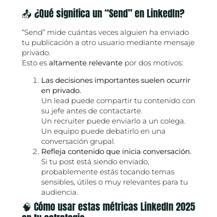
📤 ¿Qué significa un “Send” en LinkedIn?
“Send” mide cuántas veces alguien ha enviado
tu publicación a otro usuario mediante mensaje
privado.
Esto es
altamente relevante
por dos motivos:
Las decisiones importantes suelen ocurrir
en privado.
Un lead puede compartir tu contenido con
su jefe antes de contactarte.
Un recruiter puede enviarlo a un colega.
Un equipo puede debatirlo en una
conversación grupal.
Refleja contenido que inicia conversación.
Si tu post está siendo enviado,
probablemente estás tocando temas
sensibles, útiles o muy relevantes para tu
audiencia.
🧠 Cómo usar estas métricas LinkedIn 2025