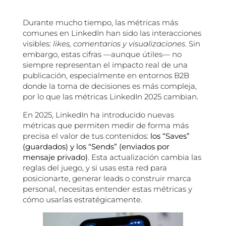
Durante mucho tiempo, las métricas más
comunes en LinkedIn han sido las interacciones
visibles:
likes, comentarios y visualizaciones
. Sin
embargo, estas cifras —aunque útiles— no
siempre representan el impacto real de una
publicación, especialmente en entornos B2B
donde la toma de decisiones es más compleja,
por lo que las métricas LinkedIn 2025 cambian.
En 2025, LinkedIn ha introducido nuevas
métricas que permiten medir de forma más
precisa el valor de tus contenidos:
los “Saves”
(guardados) y los “Sends” (enviados por
mensaje privado)
. Esta actualización cambia las
reglas del juego, y si usas esta red para
posicionarte, generar leads o construir marca
personal, necesitas entender estas métricas y
cómo usarlas estratégicamente.