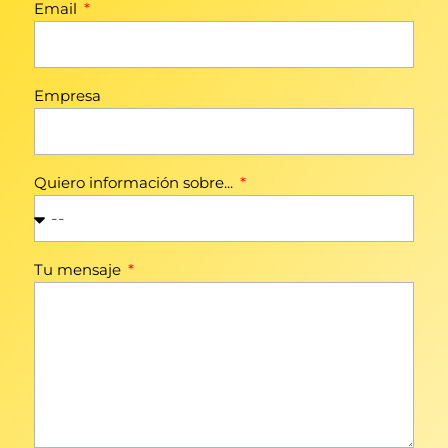
Email
Empresa
Quiero información sobre...
Tu mensaje