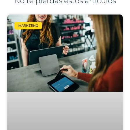
No te pierdas estos artículos
MARKETING