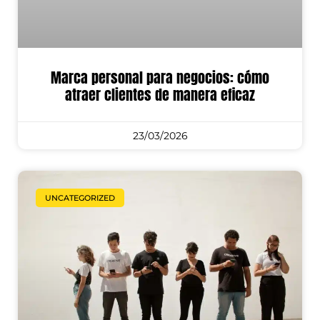
Marca personal para negocios: cómo
atraer clientes de manera eficaz
23/03/2026
UNCATEGORIZED