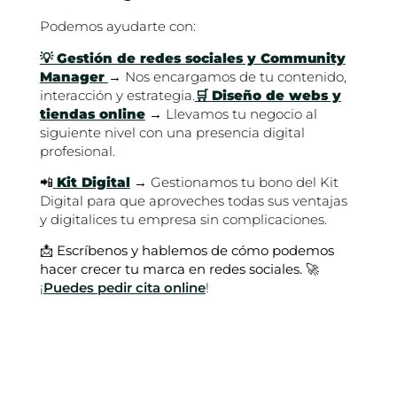
Podemos ayudarte con:
💡
Gestión de redes sociales y Community
Manager
→ Nos encargamos de tu contenido,
interacción y estrategia.
🛒
Diseño de webs y
tiendas online
→ Llevamos tu negocio al
siguiente nivel con una presencia digital
profesional.
📲
Kit Digital
→ Gestionamos tu bono del Kit
Digital para que aproveches todas sus ventajas
y digitalices tu empresa sin complicaciones.
📩
Escríbenos y hablemos de cómo podemos
hacer crecer tu marca en redes sociales.
🚀
¡
Puedes pedir cita online
!