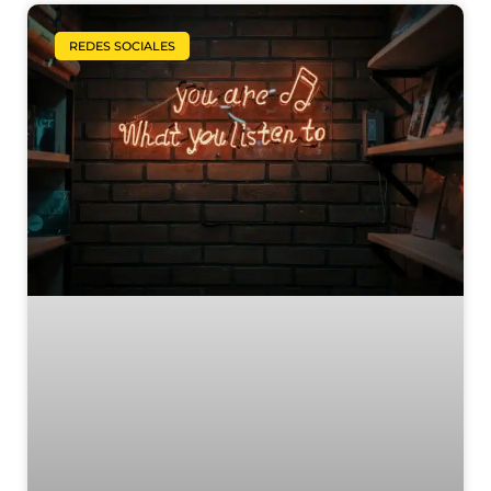
REDES SOCIALES