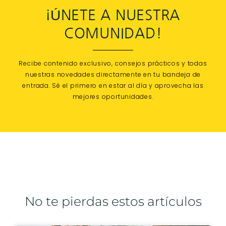
¡ÚNETE A NUESTRA
COMUNIDAD!
Recibe contenido exclusivo, consejos prácticos y todas
nuestras novedades directamente en tu bandeja de
entrada. Sé el primero en estar al día y aprovecha las
mejores oportunidades.
No te pierdas estos artículos