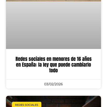
Redes sociales en menores de 16 años
en España: la ley que puede cambiarlo
todo
03/02/2026
REDES SOCIALES