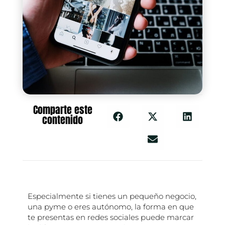
Comparte este
contenido
Especialmente si tienes un pequeño negocio,
una pyme o eres autónomo, la forma en que
te presentas en redes sociales puede marcar