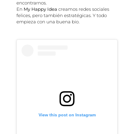
encontrarnos.
En
My Happy Idea
creamos redes sociales
felices, pero también estratégicas. Y todo
empieza con una buena bio.
View this post on Instagram