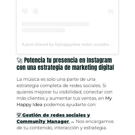
A post shared by Myhappyidea redes sociales + web (@myhappyidea)
🚀 Potencia tu presencia en Instagram
con una estrategia de marketing digital
La música es solo una parte de una
estrategia completa de redes sociales. Si
quieres mejorar tu visibilidad, conectar con
más clientes y aumentar tus ventas, en
My
Happy Idea
podemos ayudarte con:
💡
Gestión de redes sociales y
Community Manager
→ Nos encargamos
de tu contenido, interacción y estrategia.