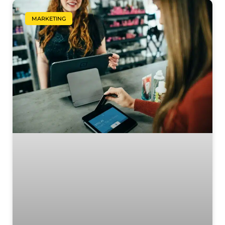
MARKETING