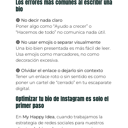
Los errores más comunes al escribir una
bio
🔴
No decir nada claro
Poner algo como “Ayudo a crecer” o
“Hacemos de todo” no comunica nada útil.
🔴
No usar emojis o separar visualmente
Una bio bien presentada es más fácil de leer.
Usa emojis como marcadores, no como
decoración excesiva.
🔴
Olvidar el enlace o dejarlo sin contexto
Tener un enlace roto o sin sentido es como
poner un cartel de “cerrado” en tu escaparate
digital.
Optimizar tu bio de Instagram es solo el
primer paso
En
My Happy Idea
, cuando trabajamos la
estrategia de redes sociales para nuestros