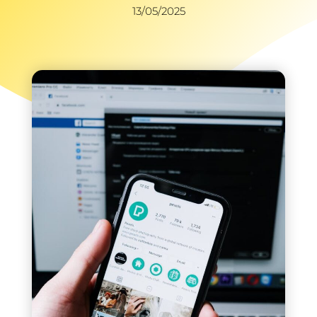
13/05/2025