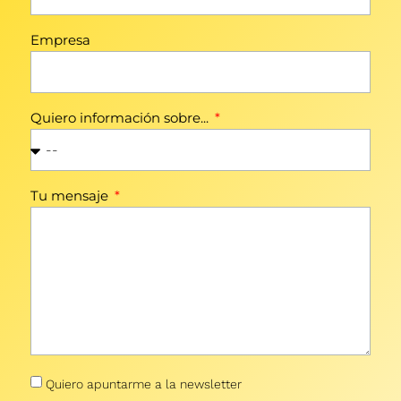
Empresa
Quiero información sobre...
Tu mensaje
Quiero apuntarme a la newsletter