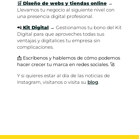
🛒
Diseño de webs y tiendas online
→
Llevamos tu negocio al siguiente nivel con
una presencia digital profesional.
📲
Kit Digital
→ Gestionamos tu bono del Kit
Digital para que aproveches todas sus
ventajas y digitalices tu empresa sin
complicaciones.
📩
Escríbenos y hablemos de cómo podemos
hacer crecer tu marca en redes sociales.
🚀
Y si quieres estar al día de las noticias de
Instagram, visítanos o visita su
blog
.