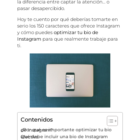
la diferencia entre captar la atención… o
pasar desapercibido.
Hoy te cuento por qué deberías tomarte en
serio los 150 caracteres que ofrece Instagram
y cómo puedes
optimizar tu bio de
Instagram
para que realmente trabaje para
ti.
Contenidos
¿Por qué es importante optimizar tu bio de Instagram?
Qué debe incluir una bio de Instagram efectiva