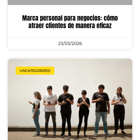
Marca personal para negocios: cómo
atraer clientes de manera eficaz
23/03/2026
UNCATEGORIZED