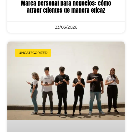
Marca personal para negocios: cómo
atraer clientes de manera eficaz
23/03/2026
UNCATEGORIZED