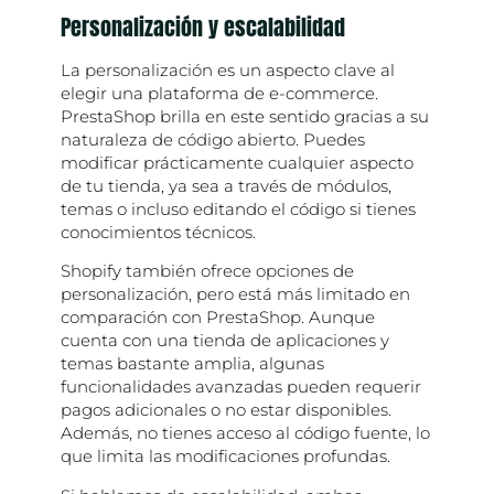
Personalización y escalabilidad
La personalización es un aspecto clave al
elegir una plataforma de e-commerce.
PrestaShop brilla en este sentido gracias a su
naturaleza de código abierto. Puedes
modificar prácticamente cualquier aspecto
de tu tienda, ya sea a través de módulos,
temas o incluso editando el código si tienes
conocimientos técnicos.
Shopify también ofrece opciones de
personalización, pero está más limitado en
comparación con PrestaShop. Aunque
cuenta con una tienda de aplicaciones y
temas bastante amplia, algunas
funcionalidades avanzadas pueden requerir
pagos adicionales o no estar disponibles.
Además, no tienes acceso al código fuente, lo
que limita las modificaciones profundas.