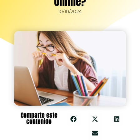
online?
10/10/2024
Comparte este
contenido