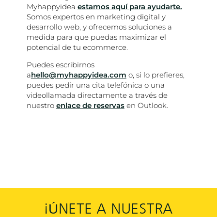
Myhappyidea
estamos aquí para ayudarte.
Somos expertos en marketing digital y
desarrollo web, y ofrecemos soluciones a
medida para que puedas maximizar el
potencial de tu ecommerce.
Puedes escribirnos
a
hello@myhappyidea.com
o, si lo prefieres,
puedes pedir una cita telefónica o una
videollamada directamente a través de
nuestro
enlace de reservas
en Outlook.
¡ÚNETE A NUESTRA