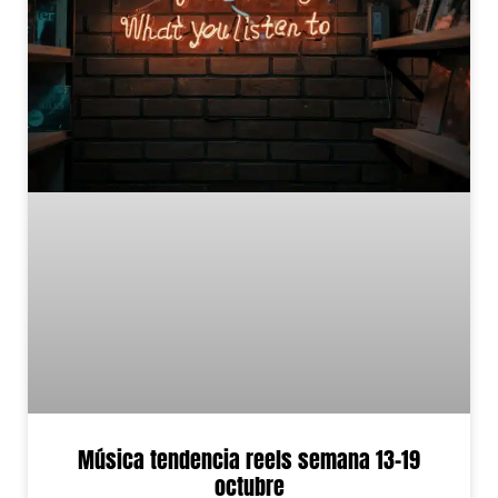
Música tendencia reels semana 13-19
octubre