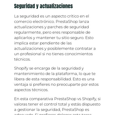
Seguridad y actualizaciones
La seguridad es un aspecto crítico en el
comercio electrónico. PrestaShop lanza
actualizaciones y parches de seguridad
regularmente, pero eres responsable de
aplicarlos y mantener tu sitio seguro. Esto
implica estar pendiente de las
actualizaciones y posiblemente contratar a
un profesional si no tienes conocimientos
técnicos.
Shopify se encarga de la seguridad y
mantenimiento de la plataforma, lo que te
libera de esta responsabilidad. Esto es una
ventaja si prefieres no preocuparte por estos
aspectos técnicos.
En esta comparativa PrestaShop vs Shopify, si
valoras tener el control total y estás dispuesto
a gestionar la seguridad, PrestaShop es
adecuado. Si prefieres delegar esta tarea,