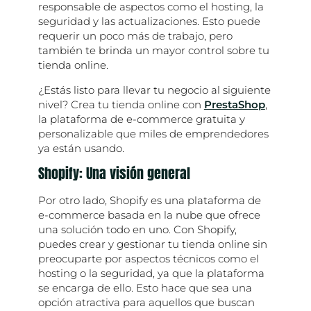
responsable de aspectos como el hosting, la
seguridad y las actualizaciones. Esto puede
requerir un poco más de trabajo, pero
también te brinda un mayor control sobre tu
tienda online.
¿Estás listo para llevar tu negocio al siguiente
nivel? Crea tu tienda online con
PrestaShop
,
la plataforma de e-commerce gratuita y
personalizable que miles de emprendedores
ya están usando.
Shopify: Una visión general
Por otro lado, Shopify es una plataforma de
e-commerce basada en la nube que ofrece
una solución todo en uno. Con Shopify,
puedes crear y gestionar tu tienda online sin
preocuparte por aspectos técnicos como el
hosting o la seguridad, ya que la plataforma
se encarga de ello. Esto hace que sea una
opción atractiva para aquellos que buscan