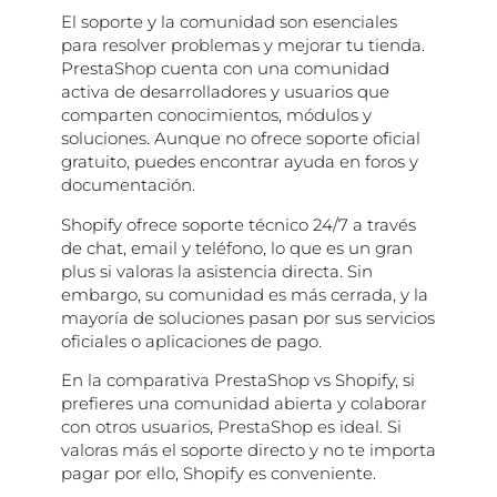
El soporte y la comunidad son esenciales
para resolver problemas y mejorar tu tienda.
PrestaShop cuenta con una comunidad
activa de desarrolladores y usuarios que
comparten conocimientos, módulos y
soluciones. Aunque no ofrece soporte oficial
gratuito, puedes encontrar ayuda en foros y
documentación.
Shopify ofrece soporte técnico 24/7 a través
de chat, email y teléfono, lo que es un gran
plus si valoras la asistencia directa. Sin
embargo, su comunidad es más cerrada, y la
mayoría de soluciones pasan por sus servicios
oficiales o aplicaciones de pago.
En la comparativa PrestaShop vs Shopify, si
prefieres una comunidad abierta y colaborar
con otros usuarios, PrestaShop es ideal. Si
valoras más el soporte directo y no te importa
pagar por ello, Shopify es conveniente.