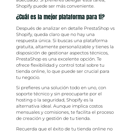
Shopify puede ser más conveniente.
¿Cuál es la mejor plataforma para ti?
Después de analizar en detalle PrestaShop vs
Shopify, queda claro que no hay una
respuesta única. Si buscas una plataforma
gratuita, altamente personalizable y tienes la
disposición de gestionar aspectos técnicos,
PrestaShop es una excelente opción. Te
ofrece flexibilidad y control total sobre tu
tienda online, lo que puede ser crucial para
tu negocio.
Si prefieres una solución todo en uno, con
soporte técnico y sin preocuparte por el
hosting o la seguridad, Shopify es la
alternativa ideal. Aunque implica costos
mensuales y comisiones, te facilita el proceso
de creación y gestión de tu tienda.
Recuerda que el éxito de tu tienda online no