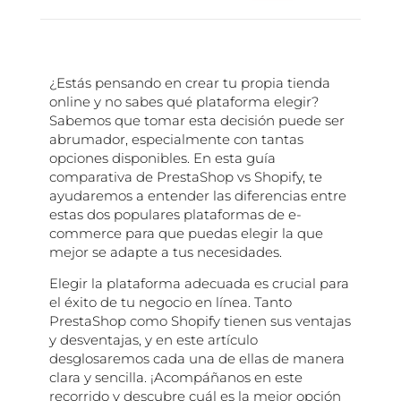
¿Estás pensando en crear tu propia tienda
online y no sabes qué plataforma elegir?
Sabemos que tomar esta decisión puede ser
abrumador, especialmente con tantas
opciones disponibles. En esta guía
comparativa de PrestaShop vs Shopify, te
ayudaremos a entender las diferencias entre
estas dos populares plataformas de e-
commerce para que puedas elegir la que
mejor se adapte a tus necesidades.
Elegir la plataforma adecuada es crucial para
el éxito de tu negocio en línea. Tanto
PrestaShop como Shopify tienen sus ventajas
y desventajas, y en este artículo
desglosaremos cada una de ellas de manera
clara y sencilla. ¡Acompáñanos en este
recorrido y descubre cuál es la mejor opción