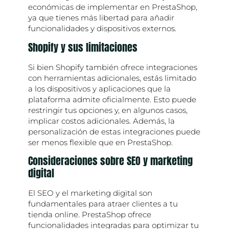
económicas de implementar en PrestaShop,
ya que tienes más libertad para añadir
funcionalidades y dispositivos externos.
Shopify y sus limitaciones
Si bien Shopify también ofrece integraciones
con herramientas adicionales, estás limitado
a los dispositivos y aplicaciones que la
plataforma admite oficialmente. Esto puede
restringir tus opciones y, en algunos casos,
implicar costos adicionales. Además, la
personalización de estas integraciones puede
ser menos flexible que en PrestaShop.
Consideraciones sobre SEO y marketing
digital
El SEO y el marketing digital son
fundamentales para atraer clientes a tu
tienda online. PrestaShop ofrece
funcionalidades integradas para optimizar tu