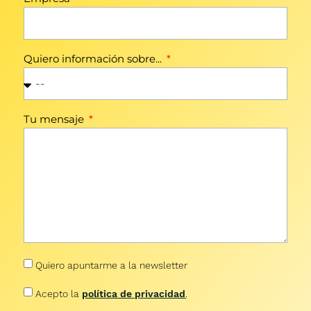
Quiero información sobre...
Tu mensaje
Quiero apuntarme a la newsletter
Acepto la
política de privacidad
.