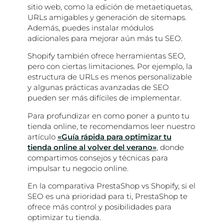
sitio web, como la edición de metaetiquetas,
URLs amigables y generación de sitemaps.
Además, puedes instalar módulos
adicionales para mejorar aún más tu SEO.
Shopify también ofrece herramientas SEO,
pero con ciertas limitaciones. Por ejemplo, la
estructura de URLs es menos personalizable
y algunas prácticas avanzadas de SEO
pueden ser más difíciles de implementar.
Para profundizar en como poner a punto tu
tienda online, te recomendamos leer nuestro
artículo
«Guía rápida para optimizar tu
tienda online al volver del verano»
, donde
compartimos consejos y técnicas para
impulsar tu negocio online.
En la comparativa PrestaShop vs Shopify, si el
SEO es una prioridad para ti, PrestaShop te
ofrece más control y posibilidades para
optimizar tu tienda.