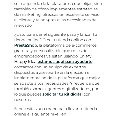
solo depende de la plataforma que elijas, sino
también de cómo implementes estrategias
de marketing, ofrezcas un excelente servicio
al cliente y te adaptes a las necesidades del
mercado.
¿Listo para dar el siguiente paso y lanzar tu
tienda online? Crea tu tienda online con
PrestaShop
, la plataforma de e-commerce
gratuita y personalizable que miles de
emprendedores ya están usando. En
My
Happy Idea
estamos aquí para ayudarte
,
contamos con un equipo de expertos
dispuestos a asesorarte en la elección e
implementación de la plataforma que mejor
se adapte a tus necesidades. Y recuerda que
también somos agentes digitalizadores, por
lo que puedes
solicitar tu kit digita
l
con
nosotros.
Si necesitas una mano para llevar tu tienda
online al siguiente nivel, en