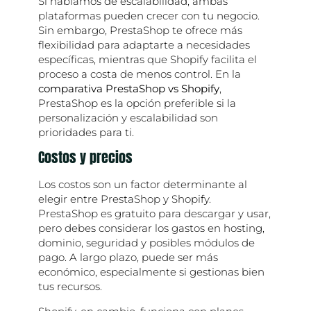
Si hablamos de escalabilidad, ambas
plataformas pueden crecer con tu negocio.
Sin embargo, PrestaShop te ofrece más
flexibilidad para adaptarte a necesidades
específicas, mientras que Shopify facilita el
proceso a costa de menos control. En la
comparativa PrestaShop vs Shopify
,
PrestaShop es la opción preferible si la
personalización y escalabilidad son
prioridades para ti.
Costos y precios
Los costos son un factor determinante al
elegir entre PrestaShop y Shopify.
PrestaShop es gratuito para descargar y usar,
pero debes considerar los gastos en hosting,
dominio, seguridad y posibles módulos de
pago. A largo plazo, puede ser más
económico, especialmente si gestionas bien
tus recursos.