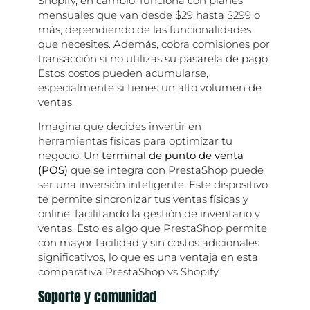
Shopify, en cambio, funciona con planes
mensuales que van desde $29 hasta $299 o
más, dependiendo de las funcionalidades
que necesites. Además, cobra comisiones por
transacción si no utilizas su pasarela de pago.
Estos costos pueden acumularse,
especialmente si tienes un alto volumen de
ventas.
Imagina que decides invertir en
herramientas físicas para optimizar tu
negocio. Un
terminal de punto de venta
(POS)
que se integra con PrestaShop puede
ser una inversión inteligente. Este dispositivo
te permite sincronizar tus ventas físicas y
online, facilitando la gestión de inventario y
ventas. Esto es algo que PrestaShop permite
con mayor facilidad y sin costos adicionales
significativos, lo que es una ventaja en esta
comparativa PrestaShop vs Shopify.
Soporte y comunidad