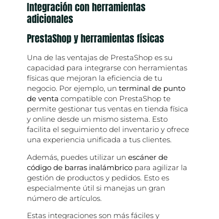
Integración con herramientas
adicionales
PrestaShop y herramientas físicas
Una de las ventajas de PrestaShop es su
capacidad para integrarse con herramientas
físicas que mejoran la eficiencia de tu
negocio. Por ejemplo, un
terminal de punto
de venta
compatible con PrestaShop te
permite gestionar tus ventas en tienda física
y online desde un mismo sistema. Esto
facilita el seguimiento del inventario y ofrece
una experiencia unificada a tus clientes.
Además, puedes utilizar un
escáner de
código de barras inalámbrico
para agilizar la
gestión de productos y pedidos. Esto es
especialmente útil si manejas un gran
número de artículos.
Estas integraciones son más fáciles y