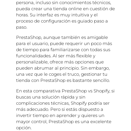
persona, incluso sin conocimientos técnicos,
pueda crear una tienda online en cuestión de
horas. Su interfaz es muy intuitiva y el
proceso de configuración es guiado paso a
paso.
PrestaShop, aunque también es amigable
para el usuario, puede requerir un poco más
de tiempo para familiarizarse con todas sus
funcionalidades. Al ser más flexible y
personalizable, ofrece más opciones que
pueden abrumar al principio. Sin embargo,
una vez que le coges el truco, gestionar tu
tienda con PrestaShop es bastante sencillo.
En esta comparativa PrestaShop vs Shopify, si
buscas una solución rápida y sin
complicaciones técnicas, Shopify podría ser
más adecuado. Pero si estás dispuesto a
invertir tiempo en aprender y quieres un
mayor control, PrestaShop es una excelente
opción.