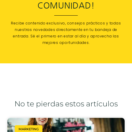
COMUNIDAD!
Recibe contenido exclusivo, consejos prácticos y todas
nuestras novedades directamente en tu bandeja de
entrada. Sé el primero en estar al día y aprovecha las
mejores oportunidades.
No te pierdas estos artículos
MARKETING