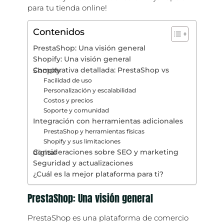
para tu tienda online!
Contenidos
PrestaShop: Una visión general
Shopify: Una visión general
Comparativa detallada: PrestaShop vs Shopify
Facilidad de uso
Personalización y escalabilidad
Costos y precios
Soporte y comunidad
Integración con herramientas adicionales
PrestaShop y herramientas físicas
Shopify y sus limitaciones
Consideraciones sobre SEO y marketing digital
Seguridad y actualizaciones
¿Cuál es la mejor plataforma para ti?
PrestaShop: Una visión general
PrestaShop es una plataforma de comercio