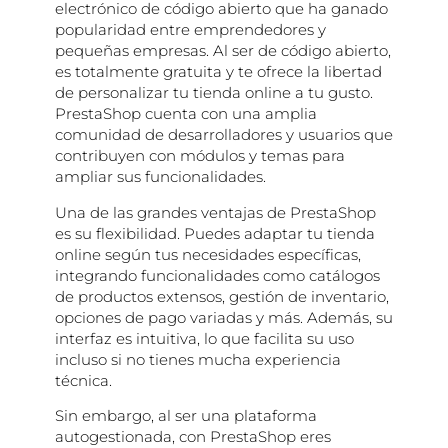
electrónico de código abierto que ha ganado
popularidad entre emprendedores y
pequeñas empresas. Al ser de código abierto,
es totalmente gratuita y te ofrece la libertad
de personalizar tu tienda online a tu gusto.
PrestaShop cuenta con una amplia
comunidad de desarrolladores y usuarios que
contribuyen con módulos y temas para
ampliar sus funcionalidades.
Una de las grandes ventajas de PrestaShop
es su flexibilidad. Puedes adaptar tu tienda
online según tus necesidades específicas,
integrando funcionalidades como catálogos
de productos extensos, gestión de inventario,
opciones de pago variadas y más. Además, su
interfaz es intuitiva, lo que facilita su uso
incluso si no tienes mucha experiencia
técnica.
Sin embargo, al ser una plataforma
autogestionada, con PrestaShop eres