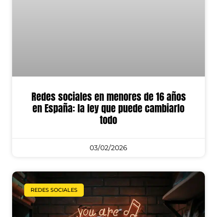
Redes sociales en menores de 16 años
en España: la ley que puede cambiarlo
todo
03/02/2026
REDES SOCIALES