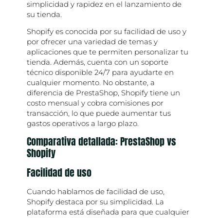
simplicidad y rapidez en el lanzamiento de
su tienda.
Shopify es conocida por su facilidad de uso y
por ofrecer una variedad de temas y
aplicaciones que te permiten personalizar tu
tienda. Además, cuenta con un soporte
técnico disponible 24/7 para ayudarte en
cualquier momento. No obstante, a
diferencia de PrestaShop, Shopify tiene un
costo mensual y cobra comisiones por
transacción, lo que puede aumentar tus
gastos operativos a largo plazo.
Comparativa detallada: PrestaShop vs
Shopify
Facilidad de uso
Cuando hablamos de facilidad de uso,
Shopify destaca por su simplicidad. La
plataforma está diseñada para que cualquier