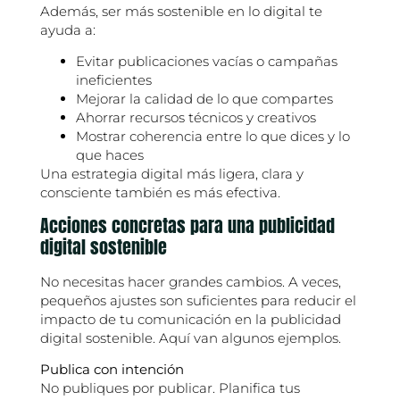
Además, ser más sostenible en lo digital te
ayuda a:
Evitar publicaciones vacías o campañas
ineficientes
Mejorar la calidad de lo que compartes
Ahorrar recursos técnicos y creativos
Mostrar coherencia entre lo que dices y lo
que haces
Una estrategia digital más ligera, clara y
consciente también es más efectiva.
Acciones concretas para una publicidad
digital sostenible
No necesitas hacer grandes cambios. A veces,
pequeños ajustes son suficientes para reducir el
impacto de tu comunicación en la publicidad
digital sostenible. Aquí van algunos ejemplos.
Publica con intención
No publiques por publicar. Planifica tus