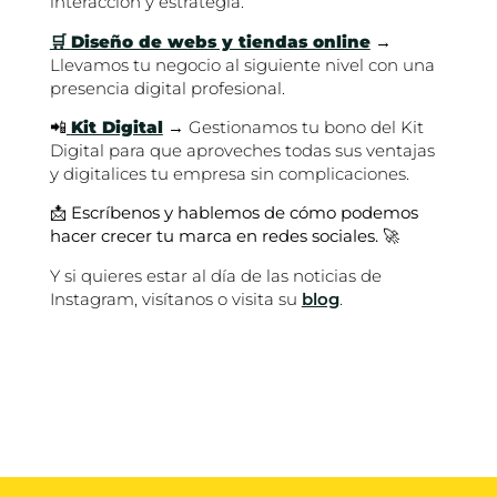
interacción y estrategia.
🛒
Diseño de webs y tiendas online
→
Llevamos tu negocio al siguiente nivel con una
presencia digital profesional.
📲
Kit Digital
→ Gestionamos tu bono del Kit
Digital para que aproveches todas sus ventajas
y digitalices tu empresa sin complicaciones.
📩
Escríbenos y hablemos de cómo podemos
hacer crecer tu marca en redes sociales.
🚀
Y si quieres estar al día de las noticias de
Instagram, visítanos o visita su
blog
.