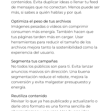
contenidos. Evita duplicar ideas o llenar tu feed
de mensajes que no conectan. Menos puede ser
más, si sabes a quién hablas y por qué.
Optimiza el peso de tus archivos
Imágenes pesadas o vídeos sin comprimir
consumen más energía. También hacen que
tus páginas tarden más en cargar. Usar
herramientas para reducir el tamaño de los
archivos mejora tanto la sostenibilidad como la
experiencia del usuario.
Segmenta tus campañas
No todos los públicos son para ti. Evita lanzar
anuncios masivos sin dirección. Una buena
segmentación reduce el rebote, mejora la
conversión y evita malgastar presupuesto y
energía.
Reutiliza contenido
Revisar lo que ya has publicado y actualizarlo o
darle otro formato es una forma sencilla de