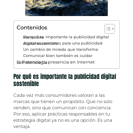
Contenidos
Por qué es importante la publicidad digital sostenible
Acciones concretas para una publicidad digital sostenible
Un cambio de mirada que transforma
Comunicar bien también es cuidar
🚀 Potencia tu presencia en internet con estrategia
Por qué es importante la publicidad digital
sostenible
Cada vez más consumidores valoran a las
marcas que tienen un propósito. Que no solo
venden, sino que comunican con conciencia.
Por eso, aplicar prácticas responsables en tu
estrategia digital ya no es una opción. Es una
ventaja.