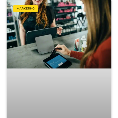
MARKETING