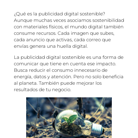
¿Qué es la publicidad digital sostenible?
Aunque muchas veces asociamos sostenibilidad
con materiales físicos, el mundo digital también
consume recursos. Cada imagen que subes,
cada anuncio que activas, cada correo que
envías genera una huella digital.
La publicidad digital sostenible es una forma de
comunicar que tiene en cuenta ese impacto.
Busca reducir el consumo innecesario de
energía, datos y atención. Pero no solo beneficia
al planeta. También puede mejorar los
resultados de tu negocio.