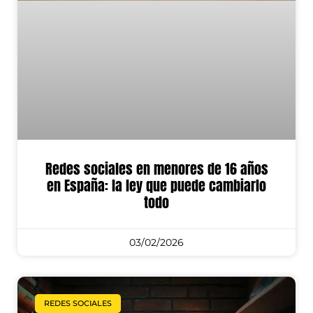
Redes sociales en menores de 16 años
en España: la ley que puede cambiarlo
todo
03/02/2026
REDES SOCIALES