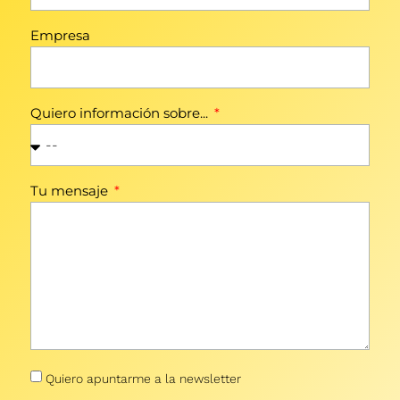
Empresa
Quiero información sobre...
Tu mensaje
Quiero apuntarme a la newsletter