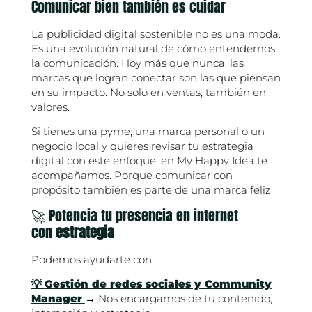
Comunicar bien también es cuidar
La publicidad digital sostenible no es una moda.
Es una evolución natural de cómo entendemos
la comunicación. Hoy más que nunca, las
marcas que logran conectar son las que piensan
en su impacto. No solo en ventas, también en
valores.
Si tienes una pyme, una marca personal o un
negocio local y quieres revisar tu estrategia
digital con este enfoque, en My Happy Idea te
acompañamos. Porque comunicar con
propósito también es parte de una marca feliz.
🚀 Potencia tu presencia en internet
con
estrategia
Podemos ayudarte con:
💡
Gestión de redes sociales y Community
Manager
→ Nos encargamos de tu contenido,