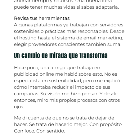
ahorrar tiempo y recursos. Una buena idea
puede tener muchas vidas si sabes adaptarla.
Revisa tus herramientas
Algunas plataformas ya trabajan con servidores
sostenibles o prácticas más responsables. Desde
el hosting hasta el sistema de email marketing,
elegir proveedores conscientes también suma.
Un cambio de mirada que transforma
Hace poco, una amiga que trabaja en
publicidad online me habló sobre esto. No es
especialista en sostenibilidad, pero me explicó
cómo intentaba reducir el impacto de sus
campañas. Su visión me hizo pensar. Y desde
entonces, miro mis propios procesos con otros
ojos.
Me di cuenta de que no se trata de dejar de
hacer. Se trata de hacerlo mejor. Con propósito.
Con foco. Con sentido.