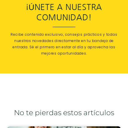
¡ÚNETE A NUESTRA
COMUNIDAD!
Recibe contenido exclusivo, consejos prácticos y todas
nuestras novedades directamente en tu bandeja de
entrada. Sé el primero en estar al día y aprovecha las
mejores oportunidades.
No te pierdas estos artículos