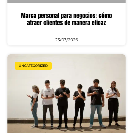
Marca personal para negocios: cómo
atraer clientes de manera eficaz
23/03/2026
UNCATEGORIZED