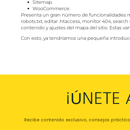
Sitemap.
WooCommerce.
Presenta un gran número de funcionalidades muy
robots.txt, editar .htaccess, monitor 404, search 
contenido y ajustes del mapa del sitio. Estas va
Con esto, ya tendríamos una pequeña introdu
¡ÚNETE
Recibe contenido exclusivo, consejos práctic