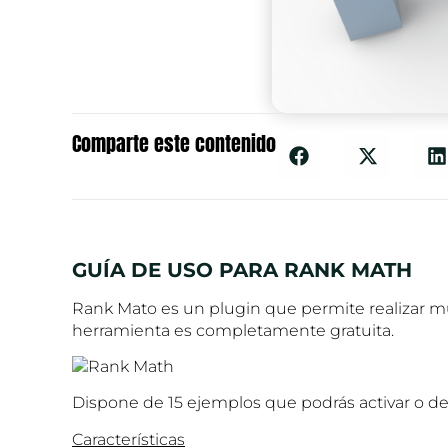
Comparte este contenido
GUÍA DE USO PARA RANK MATH
Rank Mato es un plugin que permite realizar m
herramienta es completamente gratuita.
Dispone de 15 ejemplos que podrás activar o des
Características