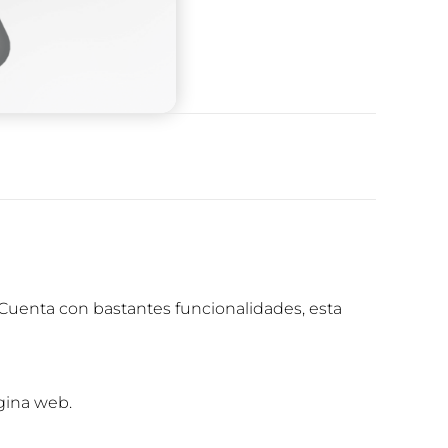
Cuenta con bastantes funcionalidades, esta
gina web.