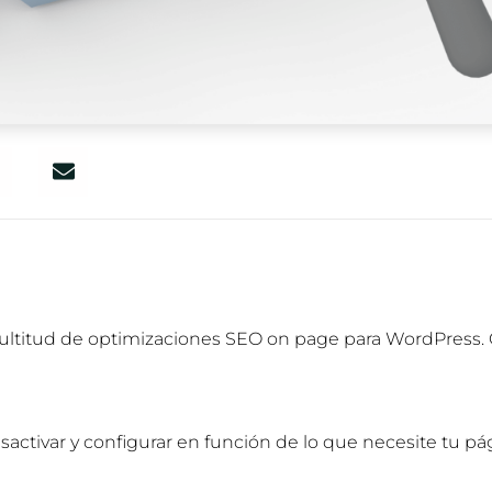
ultitud de optimizaciones SEO on page para WordPress. 
activar y configurar en función de lo que necesite tu pá