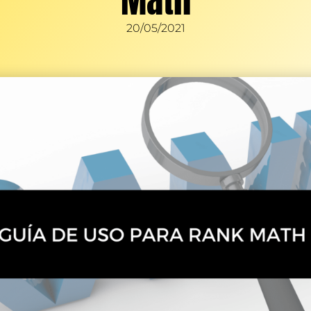
20/05/2021